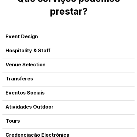
prestar?
Event Design
Hospitality & Staff
Venue Selection
Transferes
Eventos Sociais
Atividades Outdoor
Tours
Credenciação Electrónica