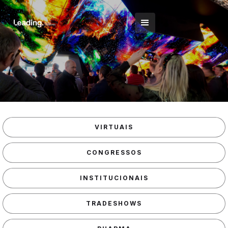
VIRTUAIS
CONGRESSOS
INSTITUCIONAIS
TRADESHOWS