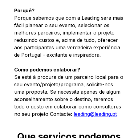
Porquê?
Porque sabemos que com a Leading será mais
fácil planear o seu evento, selecionar os
melhores parceiros, implementar o projeto
reduzindo custos e, acima de tudo, oferecer
aos participantes uma verdadeira experiência
de Portugal - excitante e inspiradora.
Como podemos colaborar?
Se está à procura de um parceiro local para o
seu evento/projeto/programa, solicite-nos
uma proposta. Se necessita apenas de algum
aconselhamento sobre o destino, teremos
todo o gosto em colaborar como consultores
no seu projeto Contacte:
leading@leading.pt
Que serviços podemos