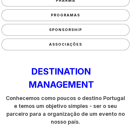
PHARMA
PROGRAMAS
SPONSORSHIP
ASSOCIAÇÕES
DESTINATION
MANAGEMENT
Conhecemos como poucos o destino Portugal
e temos um objetivo simples - ser o seu
parceiro para a organização de um evento no
nosso país.