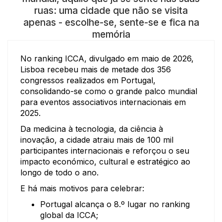
ruas: uma cidade que não se visita
apenas - escolhe-se, sente-se e fica na
memória
No ranking ICCA, divulgado em maio de 2026,
Lisboa recebeu mais de metade dos 356
congressos realizados em Portugal,
consolidando-se como o grande palco mundial
para eventos associativos internacionais em
2025.
Da medicina à tecnologia, da ciência à
inovação, a cidade atraiu mais de 100 mil
participantes internacionais e reforçou o seu
impacto económico, cultural e estratégico ao
longo de todo o ano.
E há mais motivos para celebrar:
Portugal alcança o 8.º lugar no ranking
global da ICCA;