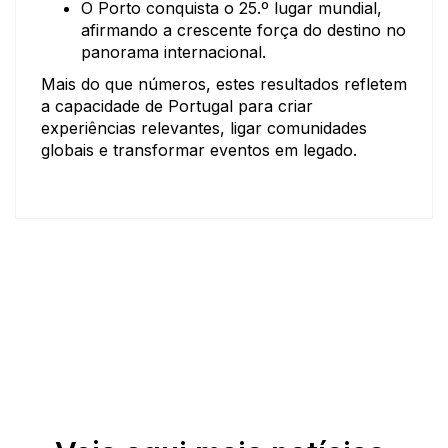
O Porto conquista o 25.º lugar mundial,
afirmando a crescente força do destino no
panorama internacional.
Mais do que números, estes resultados refletem
a capacidade de Portugal para criar
experiências relevantes, ligar comunidades
globais e transformar eventos em legado.