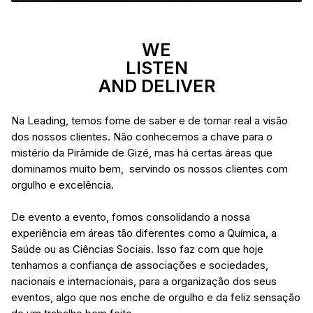
WE
LISTEN
AND DELIVER
Na Leading, temos fome de saber e de tornar real a visão
dos nossos clientes. Não conhecemos a chave para o
mistério da Pirâmide de Gizé, mas há certas áreas que
dominamos muito bem, servindo os nossos clientes com
orgulho e excelência.
De evento a evento, fomos consolidando a nossa
experiência em áreas tão diferentes como a Química, a
Saúde ou as Ciências Sociais. Isso faz com que hoje
tenhamos a confiança de associações e sociedades,
nacionais e internacionais, para a organização dos seus
eventos, algo que nos enche de orgulho e da feliz sensação