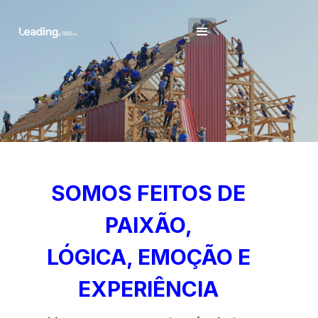
SOMOS FEITOS DE
PAIXÃO,
LÓGICA, EMOÇÃO E
EXPERIÊNCIA