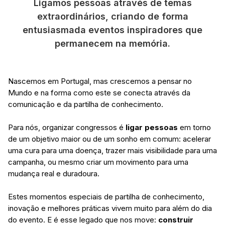
Ligamos pessoas através de temas
extraordinários, criando de forma
entusiasmada eventos inspiradores que
permanecem na memória.
Nascemos em Portugal, mas crescemos a pensar no
Mundo e na forma como este se conecta através da
comunicação e da partilha de conhecimento.
Para nós, organizar congressos é
ligar pessoas
em torno
de um objetivo maior ou de um sonho em comum: acelerar
uma cura para uma doença, trazer mais visibilidade para uma
campanha, ou mesmo criar um movimento para uma
mudança real e duradoura.
Estes momentos especiais de partilha de conhecimento,
inovação e melhores práticas vivem muito para além do dia
do evento. E é esse legado que nos move:
construir