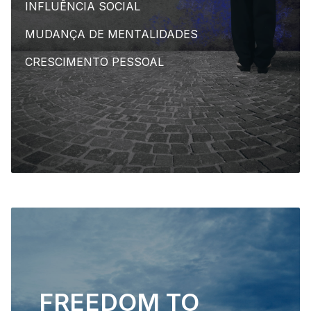
INFLUÊNCIA SOCIAL
MUDANÇA DE MENTALIDADES
CRESCIMENTO PESSOAL
FREEDOM TO