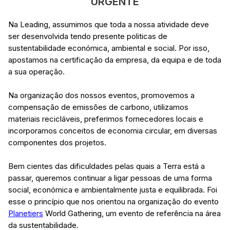
URGENTE
Na Leading, assumimos que toda a nossa atividade
deve
ser desenvolvida tendo presente politicas de
sustentabilidade económica, ambiental e social. Por isso,
apostamos na certificação da empresa, da equipa e de toda
a sua operação.
Na organização dos nossos eventos, promovemos a
compensação de emissões de carbono, utilizamos
materiais recicláveis, preferimos fornecedores locais e
incorporamos conceitos de economia circular, em diversas
componentes dos projetos.
Bem cientes das dificuldades pelas quais a Terra está a
passar, queremos continuar a ligar pessoas de uma forma
social, económica e ambientalmente justa e equilibrada. Foi
esse o princípio que nos orientou na organização do evento
Planetiers
World Gathering, um evento de referência na área
da sustentabilidade.