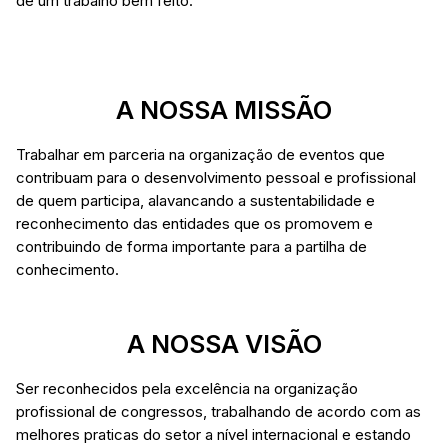
de um trabalho bem feito.
A NOSSA MISSÃO
Trabalhar em parceria na organização de eventos que
contribuam para o desenvolvimento pessoal e profissional
de quem participa, alavancando a sustentabilidade e
reconhecimento das entidades que os promovem e
contribuindo de forma importante para a partilha de
conhecimento.
A NOSSA VISÃO
Ser reconhecidos pela excelência na organização
profissional de congressos, trabalhando de acordo com as
melhores praticas do setor a nível internacional e estando