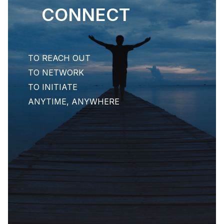
CONNECT
TO REACH OUT
TO NETWORK
TO INITIATE
ANYTIME, ANYWHERE