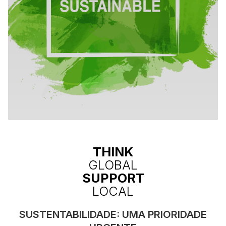
THINK
GLOBAL
SUPPORT
LOCAL
SUSTENTABILIDADE: UMA PRIORIDADE