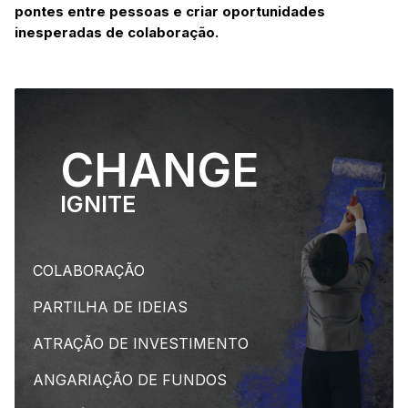
pontes entre pessoas e criar oportunidades
inesperadas de colaboração.
CHANGE
IGNITE
COLABORAÇÃO
PARTILHA DE IDEIAS
ATRAÇÃO DE INVESTIMENTO
ANGARIAÇÃO DE FUNDOS