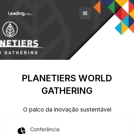
PLANETIERS WORLD
GATHERING
O palco da inovação sustentável
Conferência