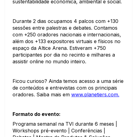
sustentabilidade económica, ambiental e social.
Durante 2 dias ocupamos 4 palcos com +130
sessões entre palestras e debates. Contamos
com +250 oradores nacionais e internacionais,
além dos +133 expositores virtuais e físicos no
espaço da Altice Arena. Estiveram +750
participantes por dia no recinto e milhares a
assistir online no mundo inteiro.
Ficou curioso? Ainda temos acesso a uma série
de conteúdos e entrevistas com os principais
oradores. Saiba mais em
www.planetiers.com.
Formato do evento:
Programa semanal na TVI durante 6 meses |
Workshops pré-evento | Conferências |