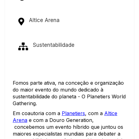
Altice Arena
Sustentabilidade
Fomos parte ativa, na conceção e organização
do maior evento do mundo dedicado à
sustentabilidade do planeta - O Planetiers World
Gathering.
Em coautoria com a
Planetiers
, com a
Altice
Arena
e com a Douro Generation,
concebemos um evento híbrido que juntou os
maiores especialistas mundiais para debater a