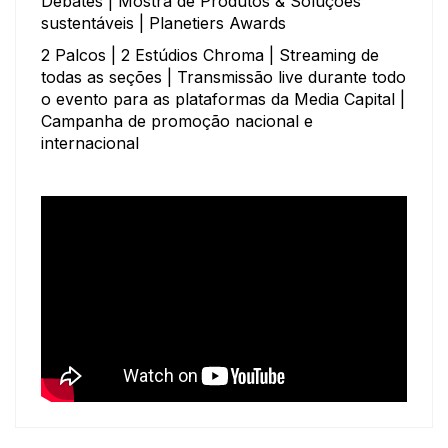
Debates | Mostra de Produtos & Soluções
sustentáveis | Planetiers Awards
2 Palcos | 2 Estúdios Chroma | Streaming de
todas as seções | Transmissão live durante todo
o evento para as plataformas da Media Capital |
Campanha de promoção nacional e
internacional