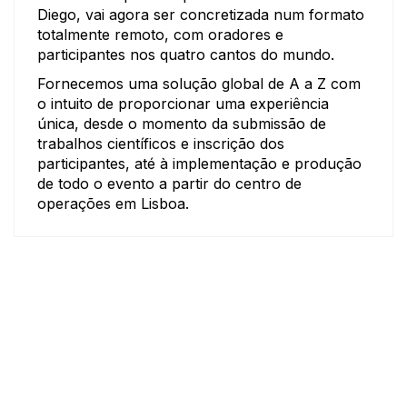
Diego, vai agora ser concretizada num formato
totalmente remoto, com oradores e
participantes nos quatro cantos do mundo.
Fornecemos uma solução global de A a Z com
o intuito de proporcionar uma experiência
única, desde o momento da submissão de
trabalhos científicos e inscrição dos
participantes, até à implementação e produção
de todo o evento a partir do centro de
operações em Lisboa.