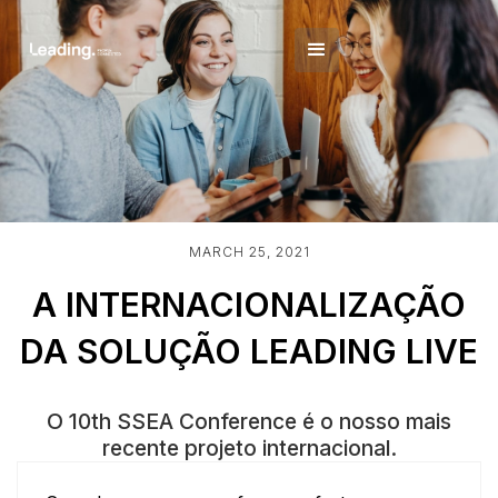
MARCH 25, 2021
A INTERNACIONALIZAÇÃO
DA SOLUÇÃO LEADING LIVE
O 10th SSEA Conference é o nosso mais
recente projeto internacional.