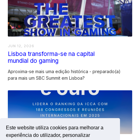
JUN 12, 2026
Lisboa transforma-se na capital
mundial do gaming
Aproxima-se mais uma edição histórica - preparado(a)
para mais um SBC Summit em Lisboa?
Este website utiliza cookies para melhorar a
experiência do utilizador, personalizar