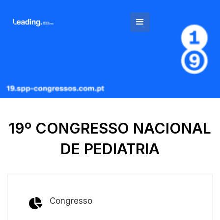
19º CONGRESSO NACIONAL
DE PEDIATRIA
Congresso