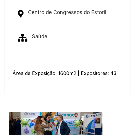
Centro de Congressos do Estoril
Saúde
Área de Exposição: 1600m2 | Expositores: 43