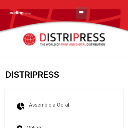
DISTRIPRESS
Assembleia Geral
Online