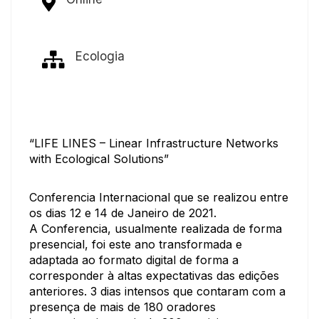
Ecologia
“LIFE LINES – Linear Infrastructure Networks
with Ecological Solutions”
Conferencia Internacional que se realizou entre
os dias 12 e 14 de Janeiro de 2021.
A Conferencia, usualmente realizada de forma
presencial, foi este ano transformada e
adaptada ao formato digital de forma a
corresponder à altas expectativas das edições
anteriores. 3 dias intensos que contaram com a
presença de mais de 180 oradores