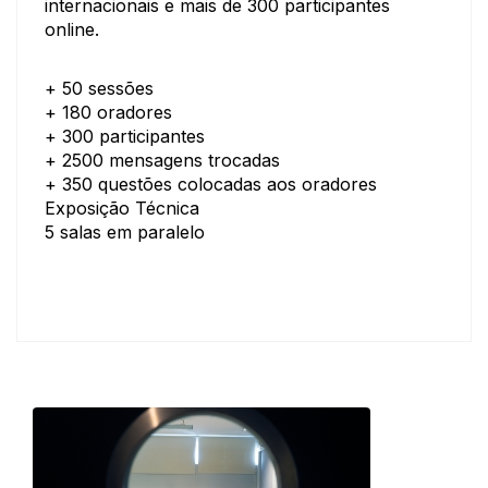
internacionais e mais de 300 participantes
online.
+ 50 sessões
+ 180 oradores
+ 300 participantes
+ 2500 mensagens trocadas
+ 350 questões colocadas aos oradores
Exposição Técnica
5 salas em paralelo