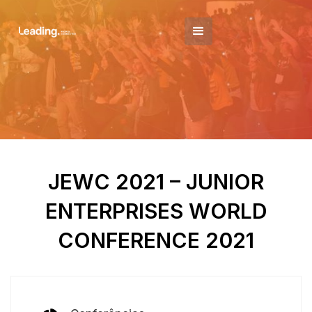
JEWC 2021 – JUNIOR
ENTERPRISES WORLD
CONFERENCE 2021