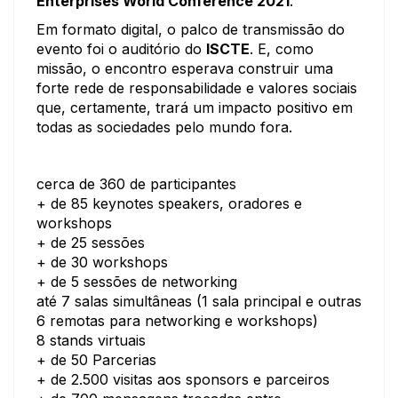
Enterprises World Conference 2021
.
Em formato digital, o palco de transmissão do
evento foi o auditório do
ISCTE
. E, como
missão, o encontro esperava construir uma
forte rede de responsabilidade e valores sociais
que, certamente, trará um impacto positivo em
todas as sociedades pelo mundo fora.
cerca de 360 de participantes
+ de 85 keynotes speakers, oradores e
workshops
+ de 25 sessões
+ de 30 workshops
+ de 5 sessões de networking
até 7 salas simultâneas (1 sala principal e outras
6 remotas para networking e workshops)
8 stands virtuais
+ de 50 Parcerias
+ de 2.500 visitas aos sponsors e parceiros