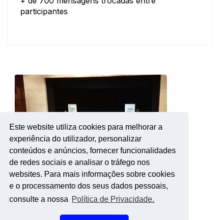
+ de 700 mensagens trocadas entre
participantes
Este website utiliza cookies para melhorar a
experiência do utilizador, personalizar
conteúdos e anúncios, fornecer funcionalidades
de redes sociais e analisar o tráfego nos
websites. Para mais informações sobre cookies
e o processamento dos seus dados pessoais,
consulte a nossa
Política de Privacidade.